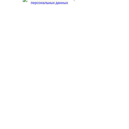
персональных данных