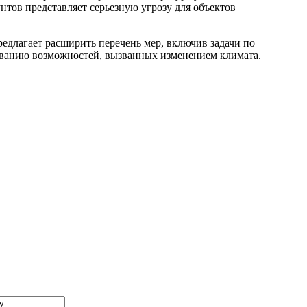
унтов представляет серьезную угрозу для объектов
едлагает расширить перечень мер, включив задачи по
ованию возможностей, вызванных изменением климата.