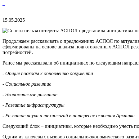
15.05.2025
Продолжаем рассказывать о предложениях АСПОЛ по актуализа
сформированы на основе анализа подготовленных АСПОЛ резол
потребностей.
Ранее мы рассказывали об инициативах по следующим направ
- Общие подходы к обновлению документа
- Социальное развитие
- Экономическое развитие
- Развитие инфраструктуры
- Развитие науки и технологий в интересах освоения Арктики
Следующий блок – инициативы, которые необходимо учесть по
Одним из ключевых вызовов социально-экономического развити