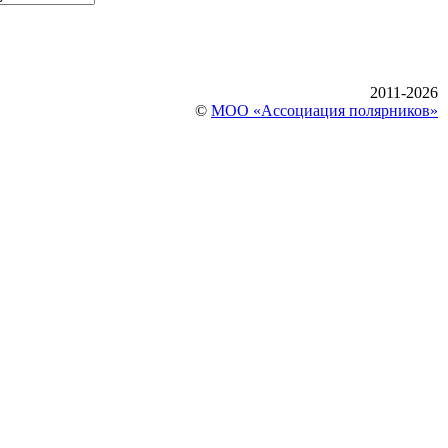
2011-2026
©
МОО «Ассоциация полярников»