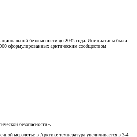
ациональной безопасности до 2035 года. Инициативы были
 5000 сформулированных арктическим сообществом
ической безопасности».
ечной мерзлоты: в Арктике температура увеличивается в 3-4