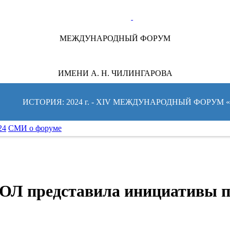
ТЕ ЗА НОВОСТЯМИ ФОРУМА:
МЕЖДУНАРОДНЫЙ ФОРУМ
ИМЕНИ А. Н. ЧИЛИНГАРОВА
ИСТОРИЯ: 2024 г. - XIV МЕЖДУНАРОДНЫЙ ФОРУМ
24
СМИ о форуме
ПОЛ представила инициативы 