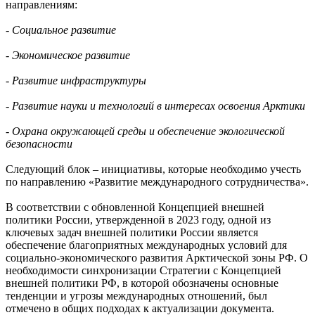
направлениям:
- Социальное развитие
- Экономическое развитие
- Развитие инфраструктуры
- Развитие науки и технологий в интересах освоения Арктики
- Охрана окружающей среды и обеспечение экологической
безопасности
Следующий блок – инициативы, которые необходимо учесть
по направлению «Развитие международного сотрудничества».
В соответствии с обновленной Концепцией внешней
политики России, утвержденной в 2023 году, одной из
ключевых задач внешней политики России является
обеспечение благоприятных международных условий для
социально-экономического развития Арктической зоны РФ. О
необходимости синхронизации Стратегии с Концепцией
внешней политики РФ, в которой обозначены основные
тенденции и угрозы международных отношений, был
отмечено в общих подходах к актуализации документа.