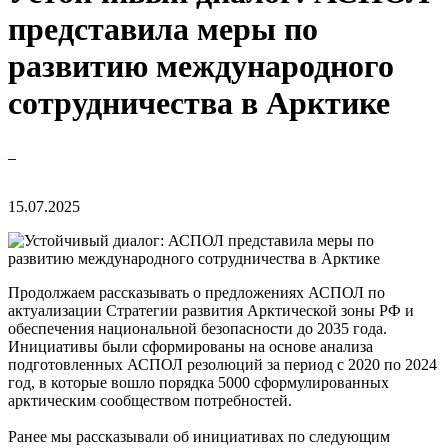
представила меры по
развитию международного
сотрудничества в Арктике
15.07.2025
Продолжаем рассказывать о предложениях АСПОЛ по
актуализации Стратегии развития Арктической зоны РФ и
обеспечения национальной безопасности до 2035 года.
Инициативы были сформированы на основе анализа
подготовленных АСПОЛ резолюций за период с 2020 по 2024
год, в которые вошло порядка 5000 сформулированных
арктическим сообществом потребностей.
Ранее мы рассказывали об инициативах по следующим