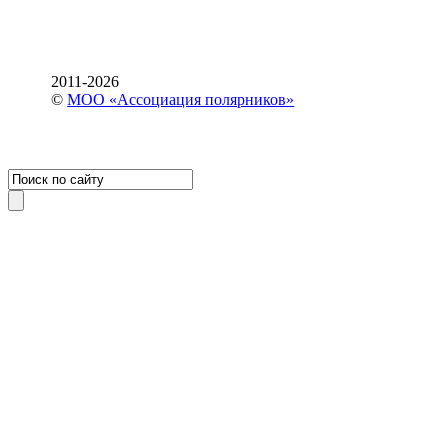
2011-2026
©
МОО «Ассоциация полярников»