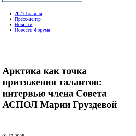
2025 Главная
Пресс-центр
Новости
Новости Форума
Арктика как точка
притяжения талантов:
интервью члена Совета
АСПОЛ Марии Груздевой
01.12.2025