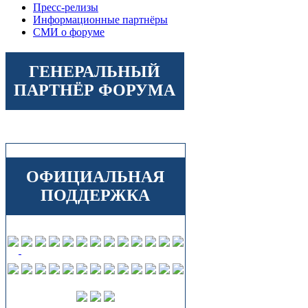
Пресс-релизы
Информационные партнёры
СМИ о форуме
ГЕНЕРАЛЬНЫЙ
ПАРТНЁР ФОРУМА
ОФИЦИАЛЬНАЯ
ПОДДЕРЖКА