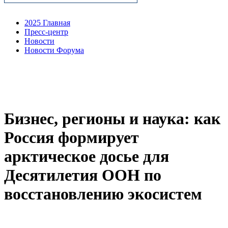
2025 Главная
Пресс-центр
Новости
Новости Форума
Бизнес, регионы и наука: как
Россия формирует
арктическое досье для
Десятилетия ООН по
восстановлению экосистем