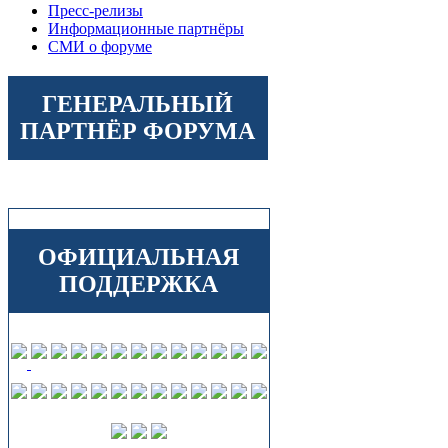
Пресс-релизы
Информационные партнёры
СМИ о форуме
ГЕНЕРАЛЬНЫЙ
ПАРТНЁР ФОРУМА
ОФИЦИАЛЬНАЯ
ПОДДЕРЖКА