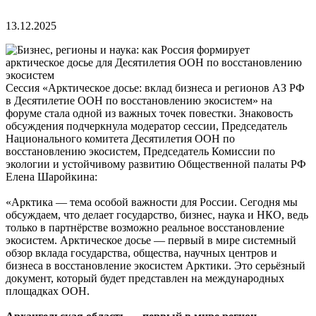
13.12.2025
Сессия «Арктическое досье: вклад бизнеса и регионов АЗ РФ
в Десятилетие ООН по восстановлению экосистем» на
форуме стала одной из важных точек повестки. Знаковость
обсуждения подчеркнула модератор сессии, Председатель
Национального комитета Десятилетия ООН по
восстановлению экосистем, Председатель Комиссии по
экологии и устойчивому развитию Общественной палаты РФ
Елена Шаройкина:
«Арктика — тема особой важности для России. Сегодня мы
обсуждаем, что делает государство, бизнес, наука и НКО, ведь
только в партнёрстве возможно реальное восстановление
экосистем. Арктическое досье — первый в мире системный
обзор вклада государства, общества, научных центров и
бизнеса в восстановление экосистем Арктики. Это серьёзный
документ, который будет представлен на международных
площадках ООН.