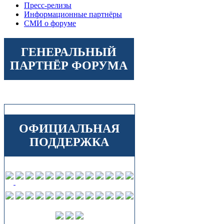
Пресс-релизы
Информационные партнёры
СМИ о форуме
ГЕНЕРАЛЬНЫЙ
ПАРТНЁР ФОРУМА
ОФИЦИАЛЬНАЯ
ПОДДЕРЖКА