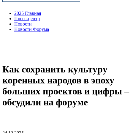
2025 Главная
Пресс-центр
Новости
Новости Форума
Как сохранить культуру
коренных народов в эпоху
больших проектов и цифры –
обсудили на форуме
24.12.2025