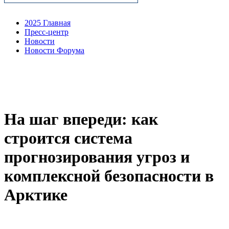
2025 Главная
Пресс-центр
Новости
Новости Форума
На шаг впереди: как
строится система
прогнозирования угроз и
комплексной безопасности в
Арктике