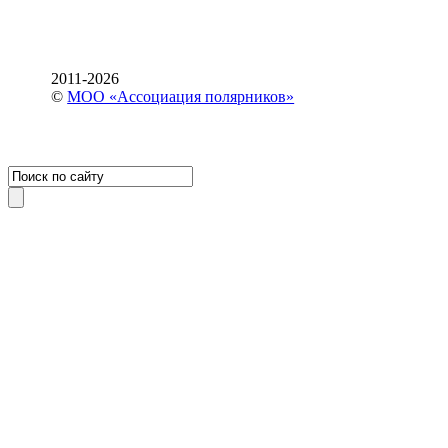
2011-2026
©
МОО «Ассоциация полярников»