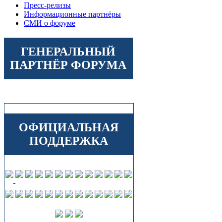
Пресс-релизы
Информационные партнёры
СМИ о форуме
ГЕНЕРАЛЬНЫЙ
ПАРТНЁР ФОРУМА
ОФИЦИАЛЬНАЯ
ПОДДЕРЖКА