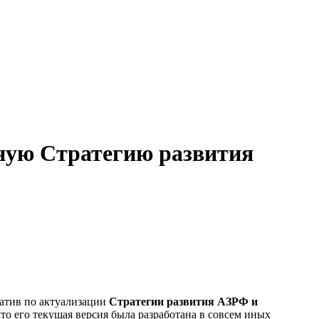
ную Стратегию развития
атив по актуализации
Стратегии развития АЗРФ и
то его текущая версия была разработана в совсем иных