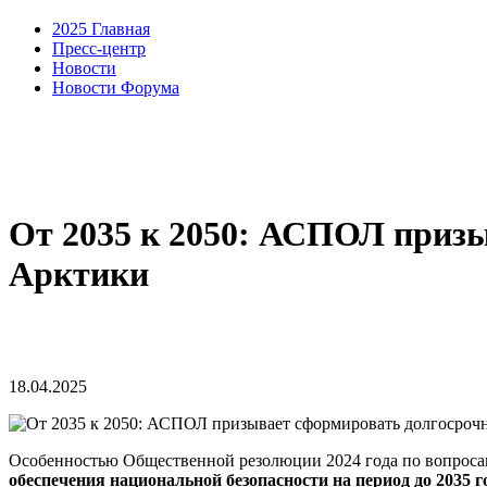
2025 Главная
Пресс-центр
Новости
Новости Форума
От 2035 к 2050: АСПОЛ приз
Арктики
18.04.2025
Особенностью Общественной резолюции 2024 года по вопросам
обеспечения национальной безопасности на период до 2035 г