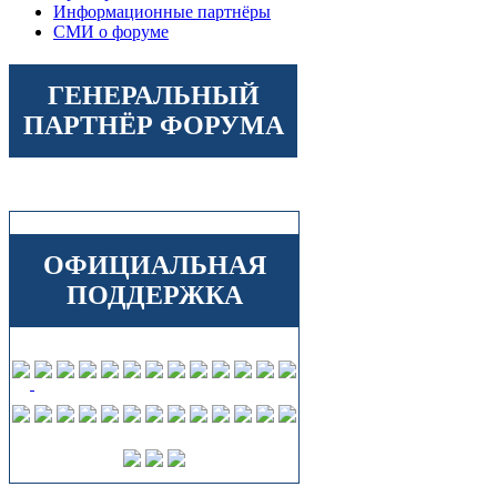
Информационные партнёры
СМИ о форуме
ГЕНЕРАЛЬНЫЙ
ПАРТНЁР ФОРУМА
ОФИЦИАЛЬНАЯ
ПОДДЕРЖКА