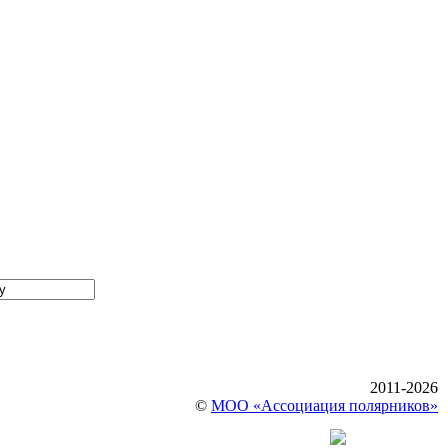
2011-2026
©
МОО «Ассоциация полярников»