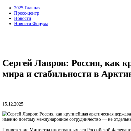
2025 Главная
Пресс-центр
Новости
Новости Форума
Сергей Лавров: Россия, как 
мира и стабильности в Аркти
15.12.2025
именно поэтому международное сотрудничество — не отдельный
Приветствие Министра иностранных дел Российской Федераци