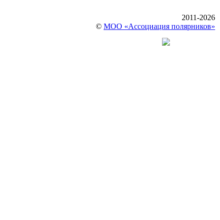
2011-2026
©
МОО «Ассоциация полярников»