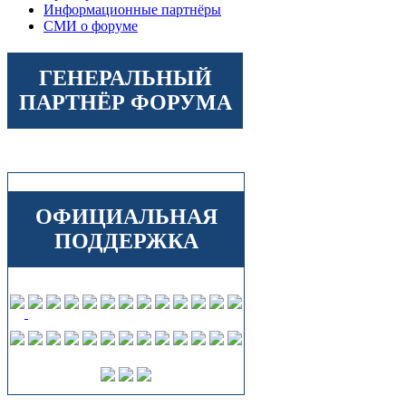
Информационные партнёры
СМИ о форуме
ГЕНЕРАЛЬНЫЙ
ПАРТНЁР ФОРУМА
ОФИЦИАЛЬНАЯ
ПОДДЕРЖКА