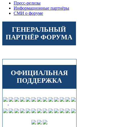
Пресс-релизы
Информационные партнёры
СМИ о форуме
ГЕНЕРАЛЬНЫЙ
ПАРТНЁР ФОРУМА
ОФИЦИАЛЬНАЯ
ПОДДЕРЖКА