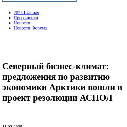
2025 Главная
Пресс-центр
Новости
Новости Форума
Северный бизнес-климат:
предложения по развитию
экономики Арктики вошли в
проект резолюции АСПОЛ
11.03.2025