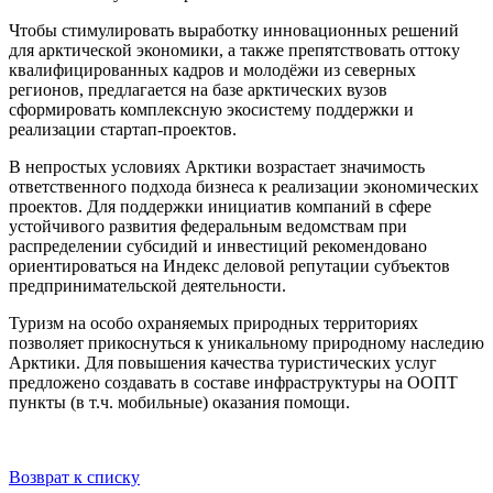
Чтобы стимулировать выработку инновационных решений
для арктической экономики, а также препятствовать оттоку
квалифицированных кадров и молодёжи из северных
регионов, предлагается на базе арктических вузов
сформировать комплексную экосистему поддержки и
реализации стартап-проектов.
В непростых условиях Арктики возрастает значимость
ответственного подхода бизнеса к реализации экономических
проектов. Для поддержки инициатив компаний в сфере
устойчивого развития федеральным ведомствам при
распределении субсидий и инвестиций рекомендовано
ориентироваться на Индекс деловой репутации субъектов
предпринимательской деятельности.
Туризм на особо охраняемых природных территориях
позволяет прикоснуться к уникальному природному наследию
Арктики. Для повышения качества туристических услуг
предложено создавать в составе инфраструктуры на ООПТ
пункты (в т.ч. мобильные) оказания помощи.
Возврат к списку