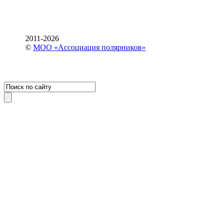
2011-2026
©
МОО «Ассоциация полярников»