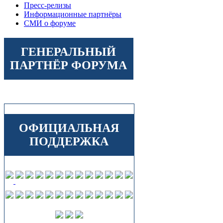
Пресс-релизы
Информационные партнёры
СМИ о форуме
ГЕНЕРАЛЬНЫЙ
ПАРТНЁР ФОРУМА
ОФИЦИАЛЬНАЯ
ПОДДЕРЖКА