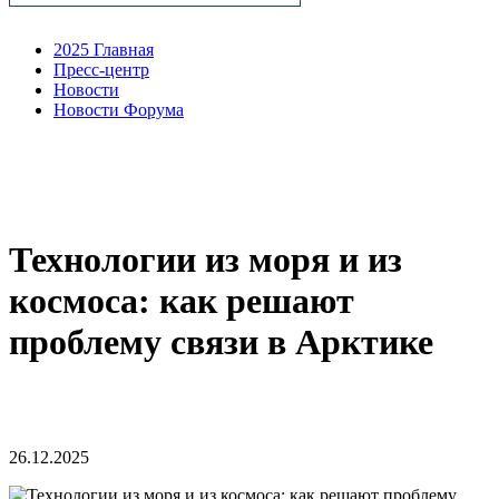
2025 Главная
Пресс-центр
Новости
Новости Форума
Технологии из моря и из
космоса: как решают
проблему связи в Арктике
26.12.2025