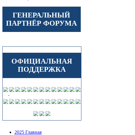
ГЕНЕРАЛЬНЫЙ
ПАРТНЁР ФОРУМА
ОФИЦИАЛЬНАЯ
ПОДДЕРЖКА
2025 Главная