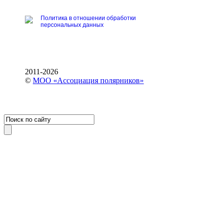
Политика в отношении обработки
персональных данных
2011-2026
©
МОО «Ассоциация полярников»