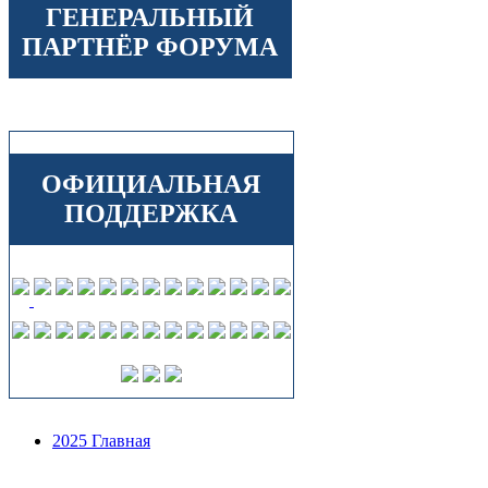
ГЕНЕРАЛЬНЫЙ
ПАРТНЁР ФОРУМА
ОФИЦИАЛЬНАЯ
ПОДДЕРЖКА
2025 Главная