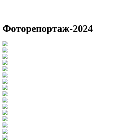
Фоторепортаж-2024