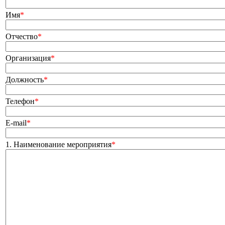
Имя
*
Отчество
*
Организация
*
Должность
*
Телефон
*
E-mail
*
1. Наименование мероприятия
*