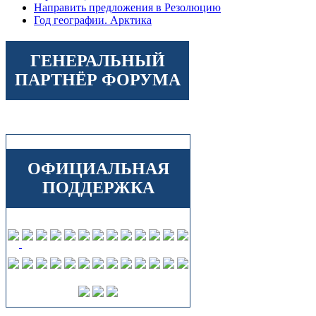
Направить предложения в Резолюцию
Год географии. Арктика
ГЕНЕРАЛЬНЫЙ
ПАРТНЁР ФОРУМА
ОФИЦИАЛЬНАЯ
ПОДДЕРЖКА