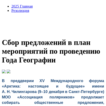
2025 Главная
Резолюция
Сбор предложений в план
мероприятий по проведению
Года Географии
В преддверии XV Международного форума
«Арктика: настоящее и будущее» имени
А. Н. Чилингарова (9–10 декабря в Санкт-Петербурге)
МОО «Ассоциация полярников» продолжает
собирать общественные предложения,