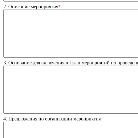
2. Описание мероприятия
*
3. Основание для включения в План мероприятий по проведен
4. Предложения по организации мероприятия