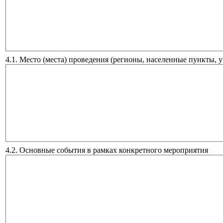
4.1. Место (места) проведения (регионы, населенные пункты, 
4.2. Основные события в рамках конкретного мероприятия