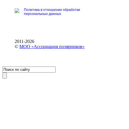
Политика в отношении обработки
персональных данных
2011-2026
©
МОО «Ассоциация полярников»