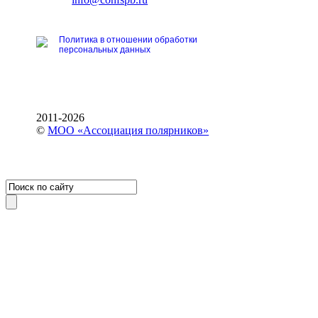
Политика в отношении обработки
персональных данных
2011-2026
©
МОО «Ассоциация полярников»