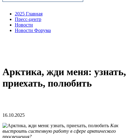
2025 Главная
Пресс-центр
Новости
Новости Форума
Арктика, жди меня: узнать,
приехать, полюбить
16.10.2025
Как
выстроить системную работу в сфере арктического
просвещения?