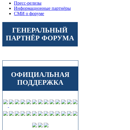
Пресс-релизы
Информационные партнёры
СМИ о форуме
ГЕНЕРАЛЬНЫЙ
ПАРТНЁР ФОРУМА
ОФИЦИАЛЬНАЯ
ПОДДЕРЖКА