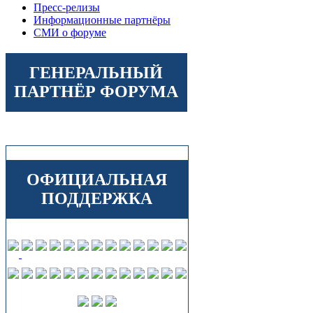
Пресс-релизы
Информационные партнёры
СМИ о форуме
ГЕНЕРАЛЬНЫЙ
ПАРТНЁР ФОРУМА
ОФИЦИАЛЬНАЯ
ПОДДЕРЖКА