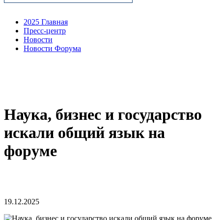
2025 Главная
Пресс-центр
Новости
Новости Форума
Наука, бизнес и государство
искали общий язык на
форуме
19.12.2025