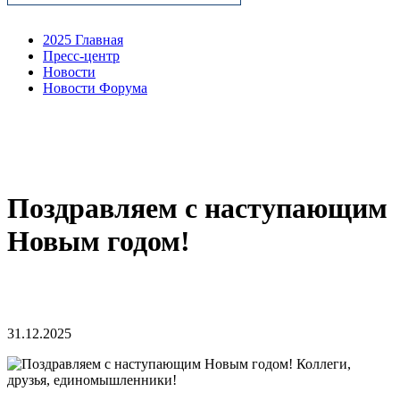
2025 Главная
Пресс-центр
Новости
Новости Форума
Поздравляем с наступающим
Новым годом!
31.12.2025
Коллеги,
друзья, единомышленники!