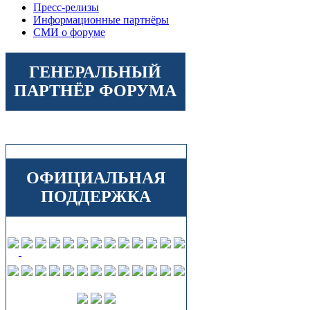
Пресс-релизы
Информационные партнёры
СМИ о форуме
ГЕНЕРАЛЬНЫЙ
ПАРТНЁР ФОРУМА
ОФИЦИАЛЬНАЯ
ПОДДЕРЖКА