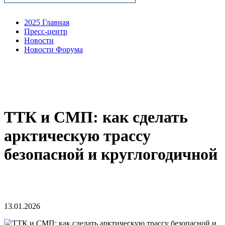
2025 Главная
Пресс-центр
Новости
Новости Форума
ТТК и СМП: как сделать
арктическую трассу
безопасной и круглогодичной
13.01.2026