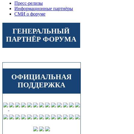
Пресс-релизы
Информационные партнёры
СМИ о форуме
ГЕНЕРАЛЬНЫЙ
ПАРТНЁР ФОРУМА
ОФИЦИАЛЬНАЯ
ПОДДЕРЖКА