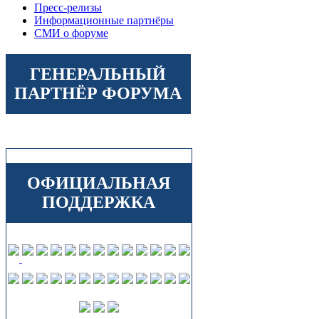
Пресс-релизы
Информационные партнёры
СМИ о форуме
ГЕНЕРАЛЬНЫЙ
ПАРТНЁР ФОРУМА
ОФИЦИАЛЬНАЯ
ПОДДЕРЖКА