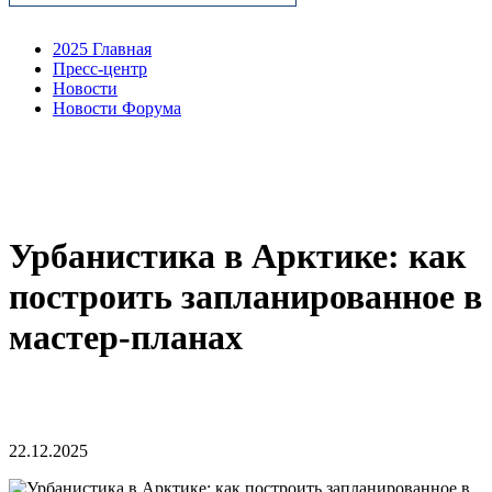
2025 Главная
Пресс-центр
Новости
Новости Форума
Урбанистика в Арктике: как
построить запланированное в
мастер-планах
22.12.2025