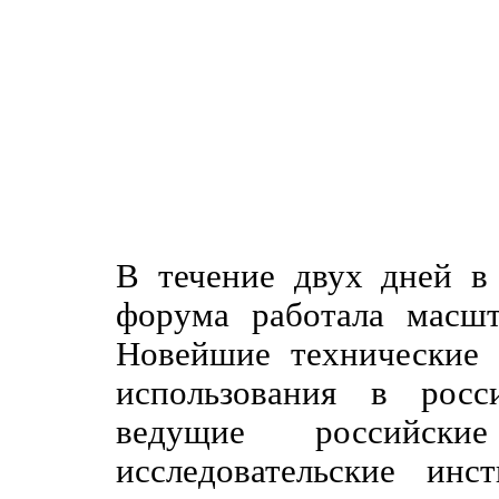
В течение двух дней в
форума работала масшт
Новейшие технические 
использования в росс
ведущие российск
исследовательские инс