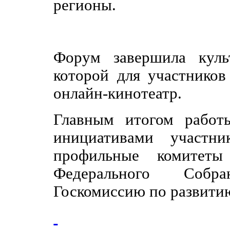
регионы.
Форум завершила куль
которой для участников
онлайн-кинотеатр.
Главным итогом работ
инициативами участни
профильные комитет
Федерального Собр
Госкомиссию по развити