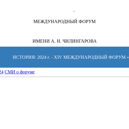
ТЕ ЗА НОВОСТЯМИ ФОРУМА:
МЕЖДУНАРОДНЫЙ ФОРУМ
ИМЕНИ А. Н. ЧИЛИНГАРОВА
ИСТОРИЯ: 2024 г. - XIV МЕЖДУНАРОДНЫЙ ФОРУМ
24
СМИ о форуме