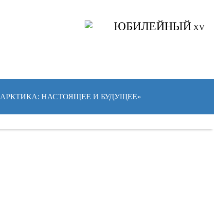
ЮБИЛЕЙНЫЙ
XV
 «АРКТИКА: НАСТОЯЩЕЕ И БУДУЩЕЕ»